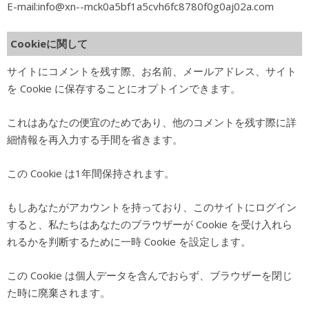
E-mail:info@xn--mck0a5bf1a5cvh6fc8780f0g0aj02a.com
Cookieに関して
サイトにコメントを残す際、お名前、メールアドレス、サイト
を Cookie に保存することにオプトインできます。
これはあなたの便宜のためであり、他のコメントを残す際に詳
細情報を再入力する手間を省きます。
この Cookie は1年間保持されます。
もしあなたがアカウントを持っており、このサイトにログイン
すると、私たちはあなたのブラウザーが Cookie を受け入れら
れるかを判断するために一時 Cookie を設定します。
この Cookie は個人データを含んでおらず、ブラウザーを閉じ
た時に廃棄されます。