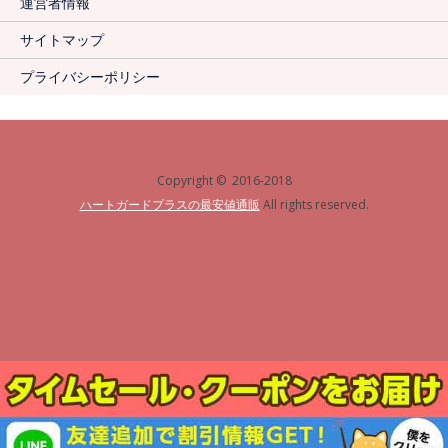
運営者情報
サイトマップ
プライバシーポリシー
Copyright © 2016-2018
ハートガードプラスの最安値通販
All rights reserved.