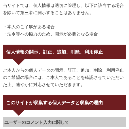
当サイトでは、個人情報は適切に管理し、以下に該当する場合
を除いて第三者に開示することはありません。
・本人のご了解がある場合
・法令等への協力のため、開示が必要となる場合
個人情報の開示、訂正、追加、削除、利用停止
ご本人からの個人データの開示、訂正、追加、削除、利用停止
のご希望の場合には、ご本人であることを確認させていただい
た上、速やかに対応させていただきます。
このサイトが収集する個人データと収集の理由
ユーザーのコメント入力に関して