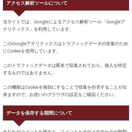
アクセス解析ツールについて
当サイトでは、Googleによるアクセス解析ツール「Googleア
ナリティクス」を利用しています。
このGoogleアナリティクスはトラフィックデータの収集のため
にCookieを使用しています。
このトラフィックデータは匿名で収集されており、個人を特定
するものではありません。
この機能はCookieを無効にすることで収集を拒否することが出
来ますので、お使いのブラウザの設定をご確認ください。
データを保存する期間について
あなたがコメントを残すと、コメントとそのメタデータが無期