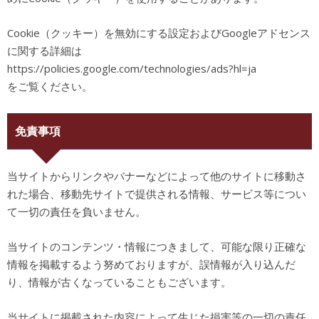
Cookie（クッキー）を無効にする設定およびGoogleアドセンス
に関する詳細は
https://policies.google.com/technologies/ads?hl=ja
をご覧ください。
免責事項
当サイトからリンクやバナーなどによって他のサイトに移動さ
れた場合、移動先サイトで提供される情報、サービス等につい
て一切の責任を負いません。
当サイトのコンテンツ・情報につきまして、可能な限り正確な
情報を掲載するよう努めておりますが、誤情報が入り込んだ
り、情報が古くなっていることもございます。
当サイトに掲載された内容によって生じた損害等の一切の責任