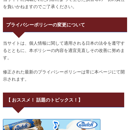
を負いかねますのでご了承ください。
プライバシーポリシーの変更について
当サイトは、個人情報に関して適用される日本の法令を遵守す
るとともに、本ポリシーの内容を適宜見直しその改善に努めま
す。
修正された最新のプライバシーポリシーは常に本ページにて開
示されます。
【 おススメ！ 話題のトピックス！】