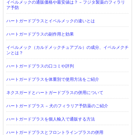
イベルメックの通販価格や最安値は？ – フジタ製薬のフィラリ
ア予防
ハートガードプラスとイベルメックの違いとは
ハートガードプラスの副作用と効果
イベルメック（カルドメックチュアブル）の成分、イベルメクチ
ンとは？
ハートガードプラスの口コミや評判
ハートガードプラスを体重別で使用方法をご紹介
ネクスガードとハートガードプラスの併用について
ハートガードプラス – 犬のフィラリア予防薬のご紹介
ハートガードプラスを個人輸入で通販する方法
ハートガードプラスとフロントラインプラスの併用