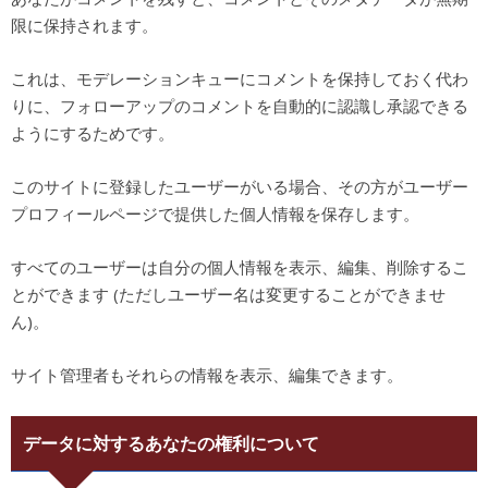
限に保持されます。
これは、モデレーションキューにコメントを保持しておく代わ
りに、フォローアップのコメントを自動的に認識し承認できる
ようにするためです。
このサイトに登録したユーザーがいる場合、その方がユーザー
プロフィールページで提供した個人情報を保存します。
すべてのユーザーは自分の個人情報を表示、編集、削除するこ
とができます (ただしユーザー名は変更することができませ
ん)。
サイト管理者もそれらの情報を表示、編集できます。
データに対するあなたの権利について