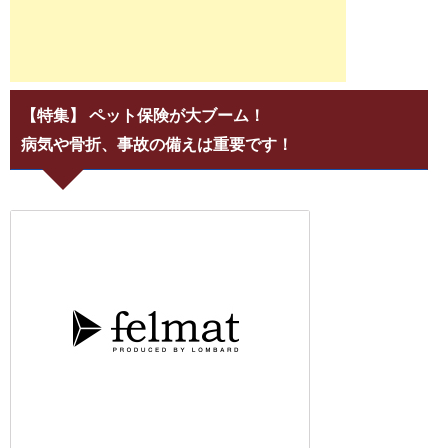
【特集】 ペット保険が大ブーム！
病気や骨折、事故の備えは重要です！