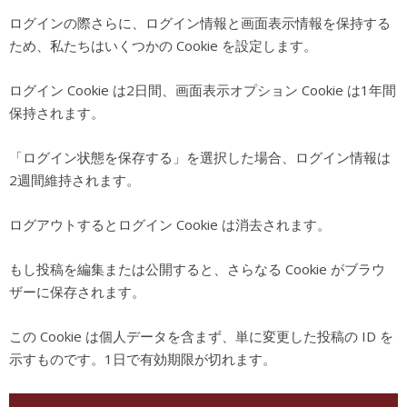
ログインの際さらに、ログイン情報と画面表示情報を保持する
ため、私たちはいくつかの Cookie を設定します。
ログイン Cookie は2日間、画面表示オプション Cookie は1年間
保持されます。
「ログイン状態を保存する」を選択した場合、ログイン情報は
2週間維持されます。
ログアウトするとログイン Cookie は消去されます。
もし投稿を編集または公開すると、さらなる Cookie がブラウ
ザーに保存されます。
この Cookie は個人データを含まず、単に変更した投稿の ID を
示すものです。1日で有効期限が切れます。