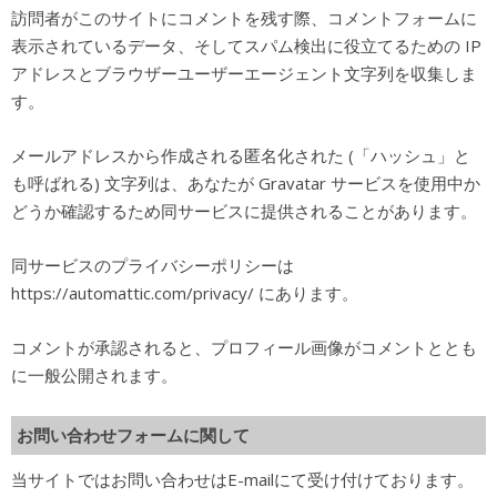
訪問者がこのサイトにコメントを残す際、コメントフォームに
表示されているデータ、そしてスパム検出に役立てるための IP
アドレスとブラウザーユーザーエージェント文字列を収集しま
す。
メールアドレスから作成される匿名化された (「ハッシュ」と
も呼ばれる) 文字列は、あなたが Gravatar サービスを使用中か
どうか確認するため同サービスに提供されることがあります。
同サービスのプライバシーポリシーは
https://automattic.com/privacy/ にあります。
コメントが承認されると、プロフィール画像がコメントととも
に一般公開されます。
お問い合わせフォームに関して
当サイトではお問い合わせはE-mailにて受け付けております。