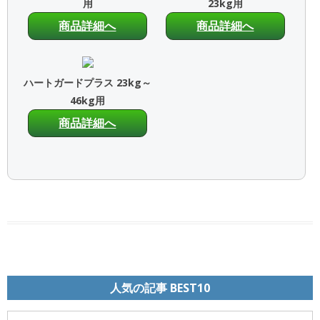
用
23kg用
商品詳細へ
商品詳細へ
ハートガードプラス 23kg～
46kg用
商品詳細へ
人気の記事 BEST10