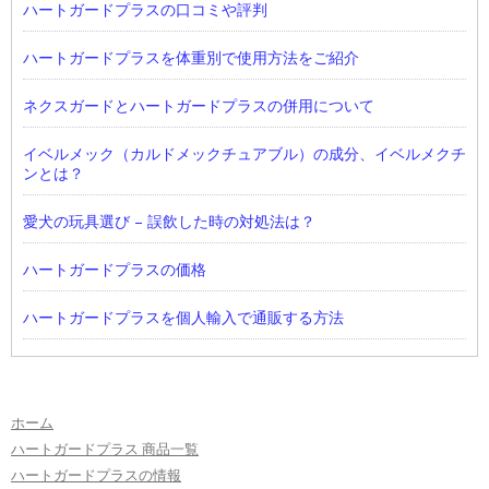
ハートガードプラスの口コミや評判
ハートガードプラスを体重別で使用方法をご紹介
ネクスガードとハートガードプラスの併用について
イベルメック（カルドメックチュアブル）の成分、イベルメクチ
ンとは？
愛犬の玩具選び – 誤飲した時の対処法は？
ハートガードプラスの価格
ハートガードプラスを個人輸入で通販する方法
ホーム
ハートガードプラス 商品一覧
ハートガードプラスの情報